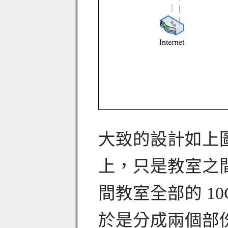
大致的設計如上
上，只是教室之
間教室全部的 1
於是分成兩個部份