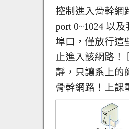
控制進入骨幹網路
port 0~10
埠口，僅放行這
止進入該網路！ 
靜，只讓系上的
骨幹網路！上課