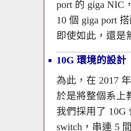
port 的 giga 
10 個 giga po
即使如此，還是
10G 環境的設計
為此，在 201
於是將整個系上
我們採用了 10G 
switch，串連 5