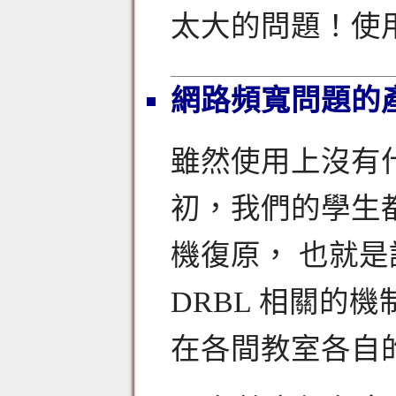
太大的問題！使
網路頻寬問題的產
雖然使用上沒有
初，我們的學生
機復原， 也就
DRBL 相關的機
在各間教室各自