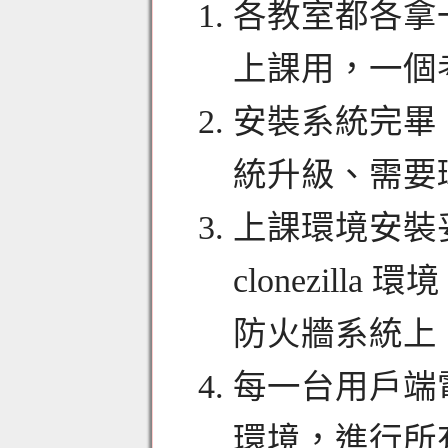
各教室都各拿
上課用，一個
安裝系統完畢
統升級、需要
上課環境安裝妥
clonezill
防火牆系統上
每一台用戶端電腦，
環境，進行所