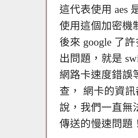
這代表使用 aes 
使用這個加密機
後來 google
出問題，就是 swit
網路卡速度錯誤等等
查， 網卡的資
說，我們一直無法在
傳送的慢速問題