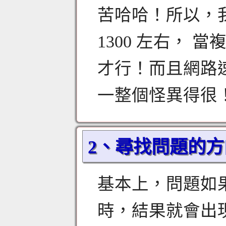
苦哈哈！所以，我
1300 左右， 
才行！而且網路
一整個怪異得很
2、尋找問題的方
基本上，問題如
時，結果就會出