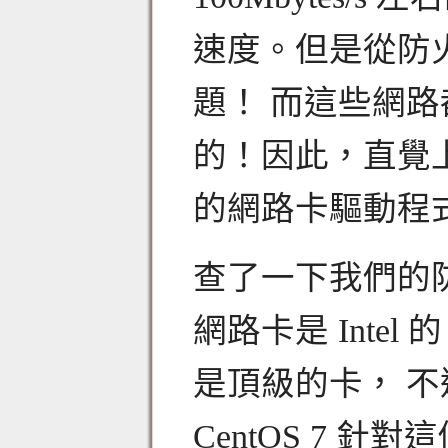
速度。但是從防
題！ 而這些網路都
的！因此，直覺
的網路卡驅動程
查了一下我們的防火牆
網路卡是 Intel 
是頂級的卡， 不
CentOS 7 針