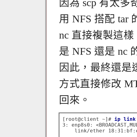
因為 scp 有
用 NFS 搭配 
nc 直接複製這樣
是 NFS 還是 
因此，最終還是透
方式直接修改 M
回來。
[root@client ~]# 
ip link
3: enp8s0: <BROADCAST,MU
    link/ether 18:31:bf: