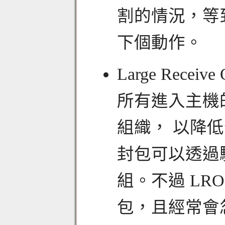
割的情況，等
下個動作。
Large Recei
所有進入主機的
組織， 以降
封包可以透過驅
組。不過 LR
包，且經常會