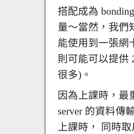
搭配成為 bondi
量～當然，我們
能使用到一張網
則可能可以提供 
很多)。
因為上課時，最重
server 的資料
上課時， 同時取用