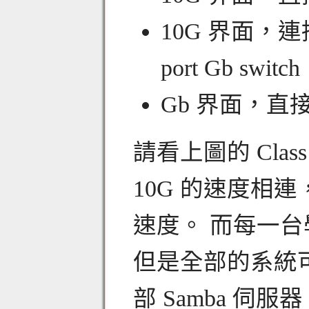
10G 界面，連接到
port Gb switch
Gb 界面，直接
請看上圖的 Cla
10G 的速度相連
速度。 而每一台
但是全部的系統可
部 Samba 伺服