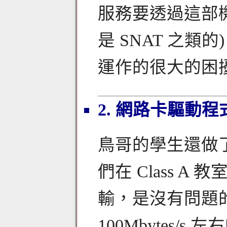
服務要透過這部機器
是 SNAT 之
運作的很大的困
2. 網路卡驅動
鳥哥的學生還做
們在 Class A
輸，是沒有問題
100Mbytes/