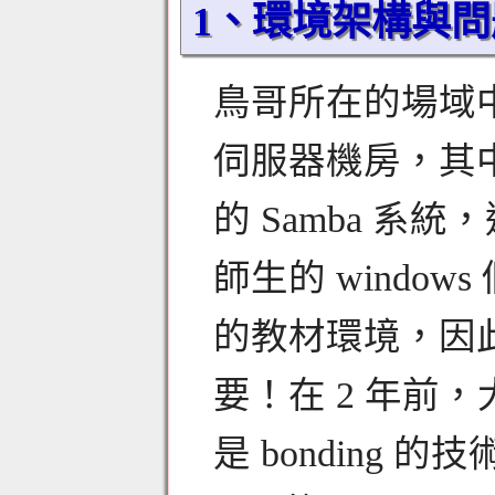
1、環境架構與問
鳥哥所在的場域中
伺服器機房，其
的 Samba 
師生的 windo
的教材環境，因
要！在 2 年前，
是 bonding