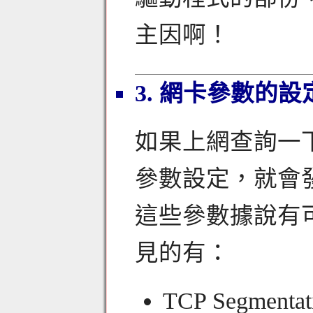
主因啊！
3. 網卡參數的設
如果上網查詢一下 L
參數設定，就會發
這些參數據說有
見的有：
TCP Segment