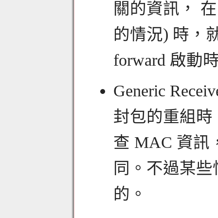
關的資訊， 在 IP
的情況) 時，
forward 
Generic Rec
封包的重組時，
查 MAC 資
同。不過某些情
的。