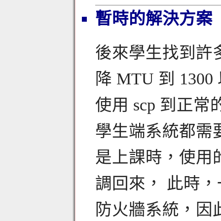
暫時的解決方案
後來學生找到許
降 MTU 到 1300
使用 scp 到
學生端系統都需要同
是上課時，使用的 
調回來， 此時
防火牆系統，因