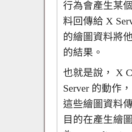
行為會產生某
料回傳給 X Serve
的繪圖資料將
的結果。
也就是說， X C
Server 的
這些繪圖資料傳回給 
目的在產生繪圖的