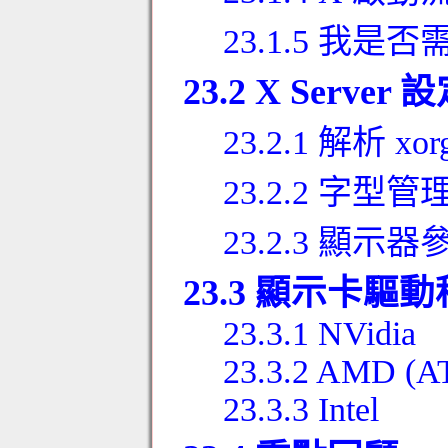
23.1.5 我是否需
23.2 X Serv
23.2.1 解析 xor
23.2.2 字型管
23.2.3 顯示
23.3 顯示卡驅
23.3.1 NVidia
23.3.2 AMD (AT
23.3.3 Intel