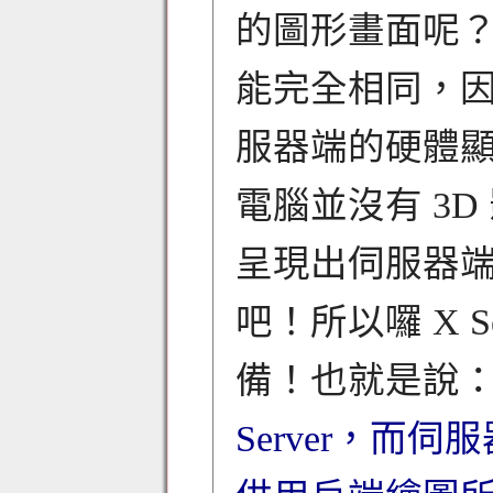
的圖形畫面呢？
能完全相同，
服器端的硬體顯
電腦並沒有 3
呈現出伺服器端
吧！所以囉 X 
備！也就是說
Server，而伺服