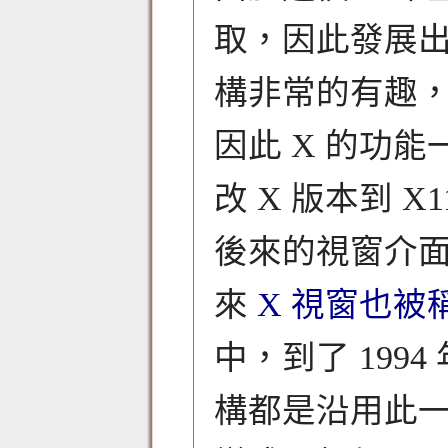
取，因此發展出
構非常的有趣，
因此 X 的功能
改 X 版本到 
後來的視窗介
來
X 視窗也被稱
中，到了 199
構都是沿用此