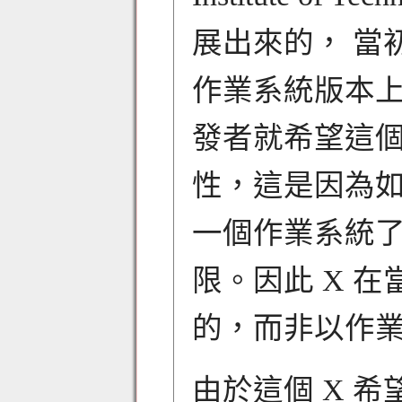
展出來的， 當初 X
作業系統版本上
發者就希望這
性，這是因為
一個作業系統了
限。因此 X 
的，而非以作
由於這個 X 