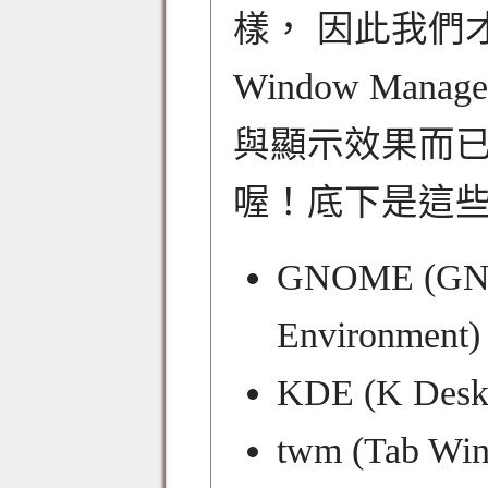
樣， 因此我們才
Window Ma
與顯示效果而已
喔！底下是這
GNOME (GNU 
Environment
KDE (K Desk
twm (Tab Wi