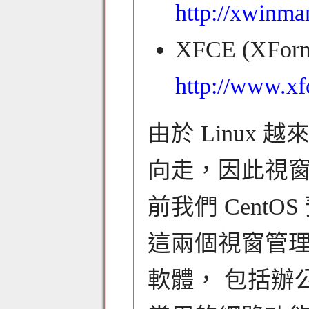
http://xwinm
XFCE (XFor
http://www.xf
由於 Linux 
向走，因此視窗
前我們 CentO
這兩個視窗管理員
軟體， 包括辦公室