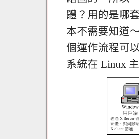
體？用的是哪套作
本不需要知道～
個運作流程可
系統在 Linu