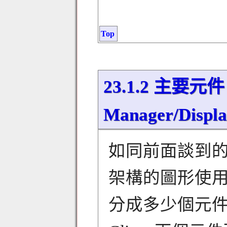
Top
23.1.2 主要元件： 
Manager/Displ
如同前面談到的，X
架構的圖形使
分成多少個元件呢？