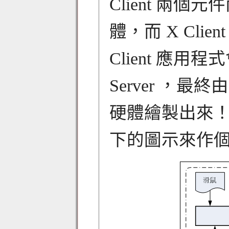
Client 兩個元
體，而 X Cli
Client 應
Server ，最終
硬體繪製出來！
下的圖示來作個