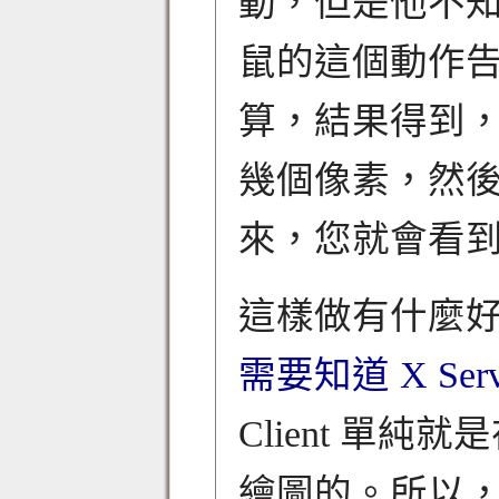
動，但是他不
鼠的這個動作告知 X
算，結果得到
幾個像素，然後將這
來，您就會看到 
這樣做有什麼
需要知道 X Se
Client 單
繪圖的。所以，在