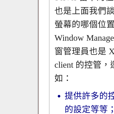
也是上面我們談到
螢幕的哪個位
Window Man
窗管理員也是 X 
client 的
如：
提供許多的
的設定等等