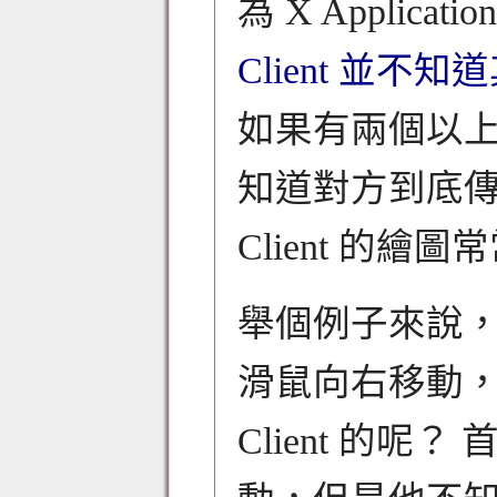
為 X Applica
Client 並不知道
如果有兩個以上的
知道對方到底傳了什
Client 的
舉個例子來說，當
滑鼠向右移動，那他
Client 的呢？