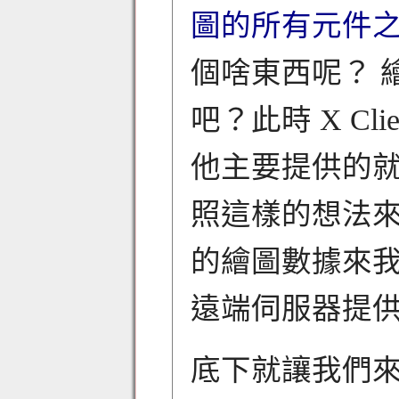
圖的所有元件之
個啥東西呢？ 
吧？此時 X Cl
他主要提供的就是
照這樣的想法
的繪圖數據來我
遠端伺服器提供的是
底下就讓我們