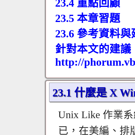
23.4 重點回顧
23.5 本章習題
23.6 參考資料
針對本文的建議
http://phorum.vb
23.1 什麼是 X Wi
Unix Like
已，在美編、排