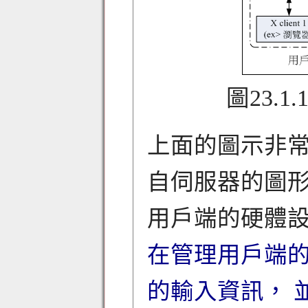
圖23.1.
上面的圖示非
自伺服器的圖
用戶端的硬體設
在管理用戶端的
的輸入資訊， 