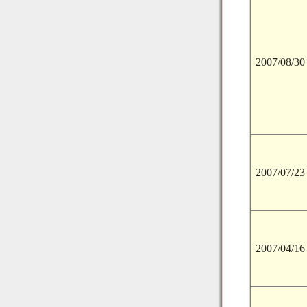
2007/08/30
2007/07/23
2007/04/16