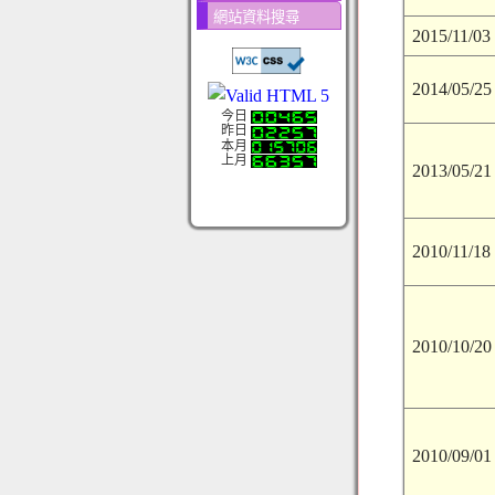
網站資料搜尋
2015/11/03
2014/05/25
今日
昨日
本月
上月
2013/05/21
2010/11/18
2010/10/20
2010/09/01