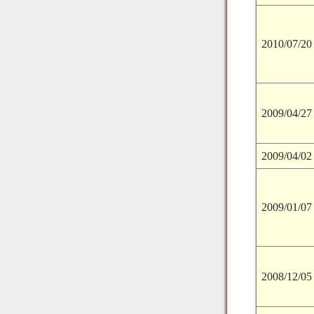
2010/07/20
2009/04/27
2009/04/02
2009/01/07
2008/12/05