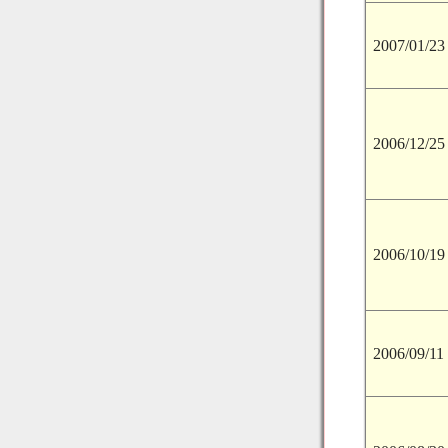
2007/01/23
2006/12/25
2006/10/19
2006/09/11