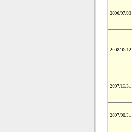
2008/07/03
2008/06/12
2007/10/31
2007/08/31