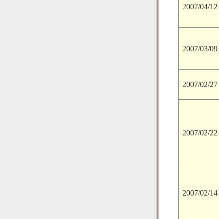
2007/04/12
2007/03/09
2007/02/27
2007/02/22
2007/02/14