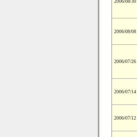
2006/08/30
2006/08/08
2006/07/26
2006/07/14
2006/07/12